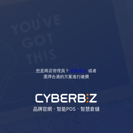
您是商店管理員？
在此登入
或者
選擇合適的方案進行繳費